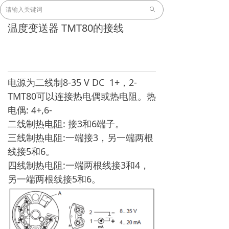
ꄙ
温度变送器 TMT80的接线
电源为二线制8-35 V DC 1+，2-
TMT80可以连接热电偶或热电阻。热
电偶: 4+,6-
二线制热电阻: 接3和6端子。
三线制热电阻:一端接3，另一端两根
线接5和6。
四线制热电阻:一端两根线接3和4，
另一端两根线接5和6。