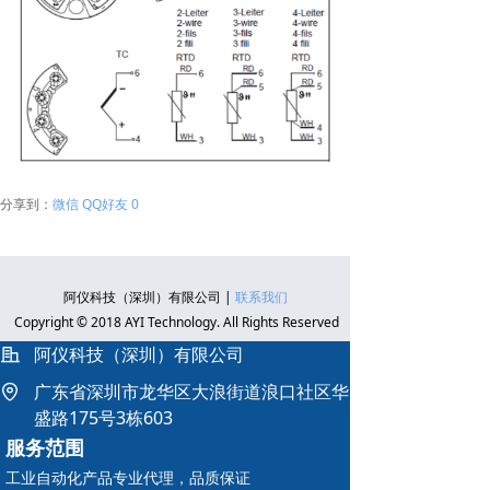
微信
QQ好友
0
分享到：
阿仪科技（深圳）有限公司 |
联系我们
Copyright © 2018 AYI Technology. All Rights Reserved
阿仪科技（深圳）有限公司
广东省深圳市龙华区大浪街道浪口社区华
盛路175号3栋603
服务范围
工业自动化产品专业代理，品质保证