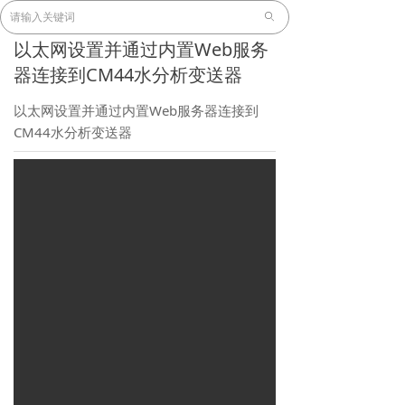
ꄙ
以太网设置并通过内置Web服务
器连接到CM44水分析变送器
以太网设置并通过内置Web服务器连接到
CM44水分析变送器